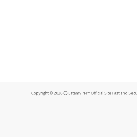
Copyright © 2026 ⭕ LatamVPN™ Official Site Fast and Sec