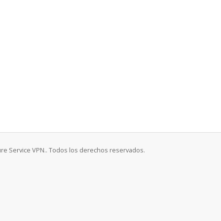
ure Service VPN.. Todos los derechos reservados.