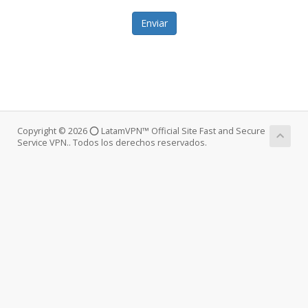
Enviar
Copyright © 2026 ⭕ LatamVPN™ Official Site Fast and Secure
Service VPN.. Todos los derechos reservados.