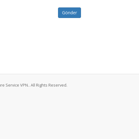
Gönder
e Service VPN.. All Rights Reserved.