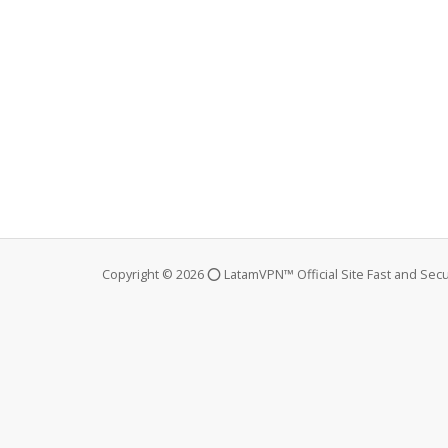
Copyright © 2026 ⭕ LatamVPN™ Official Site Fast and Secur