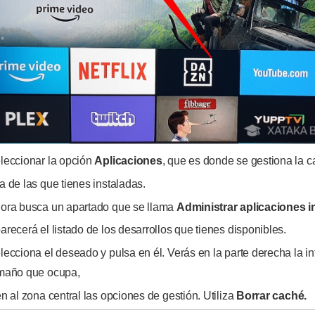
leccionar la opción
Aplicaciones
, que es donde se gestiona la 
a de las que tienes instaladas.
ora busca un apartado que se llama
Administrar aplicaciones i
arecerá el listado de los desarrollos que tienes disponibles.
lecciona el deseado y pulsa en él. Verás en la parte derecha la i
maño que ocupa,
en al zona central las opciones de gestión. Utiliza
Borrar caché.