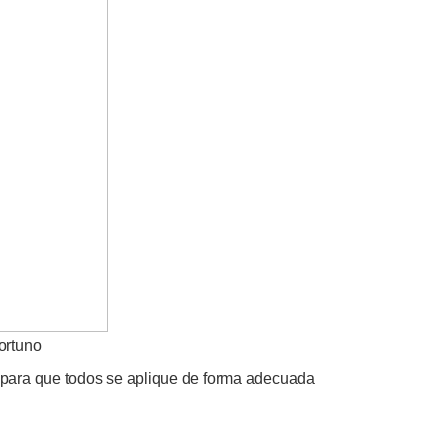
ortuno
 para que todos se aplique de forma adecuada