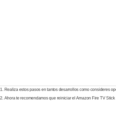
Realiza estos pasos en tantos desarrollos como consideres op
Ahora te recomendamos que reiniciar el Amazon Fire TV Stick