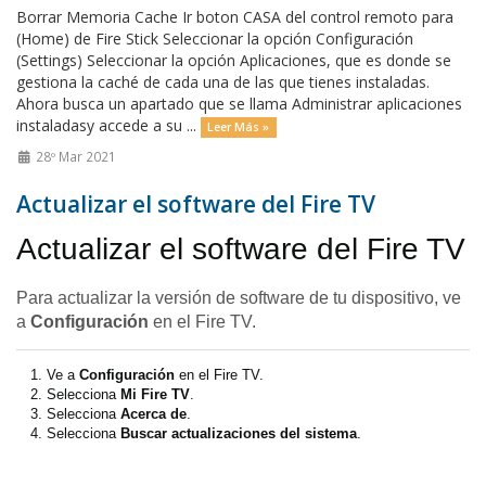
Borrar Memoria Cache Ir boton CASA del control remoto para
(Home) de Fire Stick Seleccionar la opción Configuración
(Settings) Seleccionar la opción Aplicaciones, que es donde se
gestiona la caché de cada una de las que tienes instaladas.
Ahora busca un apartado que se llama Administrar aplicaciones
instaladasy accede a su ...
Leer Más »
28º Mar 2021
Actualizar el software del Fire TV
Actualizar el software del Fire TV
Para actualizar la versión de software de tu dispositivo, ve
a
Configuración
en el Fire TV.
Ve a
Configuración
en el Fire TV.
Selecciona
Mi Fire TV
.
Selecciona
Acerca de
.
Selecciona
Buscar actualizaciones del sistema
.