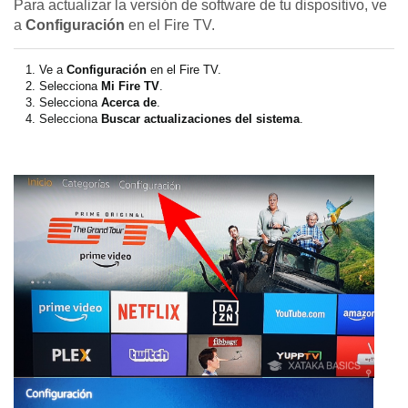
Para actualizar la versión de software de tu dispositivo, ve
a
Configuración
en el Fire TV.
Ve a
Configuración
en el Fire TV.
Selecciona
Mi Fire TV
.
Selecciona
Acerca de
.
Selecciona
Buscar actualizaciones del sistema
.