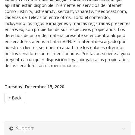
apuntan estan disponible libremente en servicios de internet
como justin.tv, ustream.tv, selfcast, vshare.tv, freedocast.com,
cadenas de Television entre otros. Todo el contenido,
incluyendo los logos e imágenes y marcas registradas presentes
en la web, son propiedad de sus respectivos propietarios. Los
derechos de autor del material presente se encuentra alojado
en servidores ajenos a LatamVPN. El material descargado por
nuestros clientes se muestra a partir de los enlaces ofrecidos
por los servidores antes mencionados. Por favor, si tiene alguna
pregunta a cualquier disposición legal, dirígala a las propietarios
de los servidores antes mencionados.
Tuesday, December 15, 2020
« Back
Support