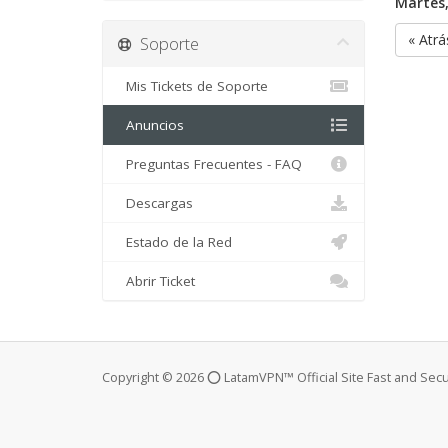
Martes,
« Atrá
Soporte
Mis Tickets de Soporte
Anuncios
Preguntas Frecuentes - FAQ
Descargas
Estado de la Red
Abrir Ticket
Copyright © 2026 ⭕ LatamVPN™ Official Site Fast and Sec